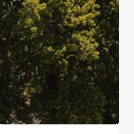
Hotel