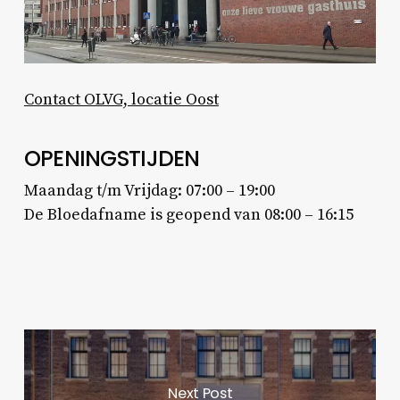
Contact OLVG, locatie Oost
OPENINGSTIJDEN
Maandag t/m Vrijdag: 07:00 – 19:00
De Bloedafname is geopend van 08:00 – 16:15
Next Post