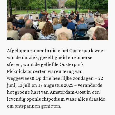
Afgelopen zomer bruiste het Oosterpark weer
van de muziek, gezelligheid en zomerse
sferen, want de geliefde Oosterpark
Picknickconcerten waren terug van
weggeweest! Op drie heerlijke zondagen – 22
juni, 13 juli en 17 augustus 2025 – veranderde
het groene hart van Amsterdam-Oost in een
levendig openluchtpodium waar alles draaide
om ontspannen genieten.