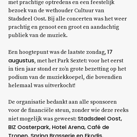
met prachtige optredens en een feestelijk
bezoek van de wethouder Cultuur van
Stadsdeel Oost. Bij alle concerten was het weer
prachtig en genoot een groot en aandachtig
publiek van de muziek.
17
Een hoogtepunt was de laatste zondag,
augustus
, met het Park Sextet: voor het eerst
in tien jaar stond er zo’n grote bezetting op het
podium van de muziekkoepel, die bovendien
helemaal was uitverkocht!
De organisatie bedankt aan alle sponsoren
voor de financiële steun, zonder wie deze reeks
Stadsdeel Oost,
niet mogelijk was geweest:
BIZ Oosterpark, Hotel Arena, Café de
Tropen, Spring Brasserie en Ekodis.