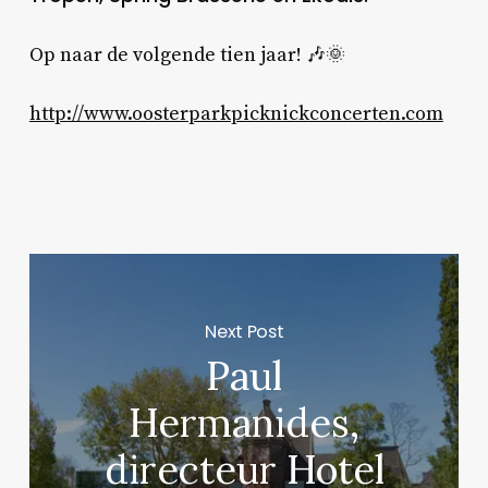
Op naar de volgende tien jaar! 🎶🌞
http://www.oosterparkpicknickconcerten.com
Next Post
Paul
Hermanides,
directeur Hotel