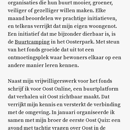
organisaties die hun buurt mooier, groener,
veiliger of gezelliger willen maken. Elke
maand beoordelen we prachtige initiatieven,
en telkens verrijkt dat mijn eigen woongenot.
Een initiatief dat me bijzonder dierbaar is, is
de
Buurtcamping
in het Oosterpark. Met steun
van het fonds groeide dat uit tot een
ontmoetingsplek waar bewoners elkaar op een
andere manier leren kennen.
Naast mijn vrijwilligerswerk voor het fonds
schrijf ik voor Oost Online, een buurtplatform
dat verhalen uit Oost zichtbaar maakt. Dat
verrijkt mijn kennis en versterkt de verbinding
met de omgeving. In januari organiseerde ik
samen met mijn broer de eerste Oost Quiz: een
avond met tachtig vragen over Oost in de