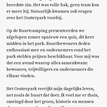
breedste zin. Het was volle bak, geen team kon
er meer bij. Natuurlijk kwamen ook vragen
over het Oosterpark voorbij.
Op de Buurtcamping presenteerden we
afgelopen zomer opnieuw een quiz, dit keer
midden in het park. Buurtbewoners deden
enthousiast mee en ondernemers rond het
park stelden prijzen beschikbaar. Voor mij was
dat een avond waarop alles samenkwam:
bewoners, vrijwilligers en ondernemers die
elkaar vinden.
Het Oosterpark verrijkt mijn dagelijks leven,
net zoals de buurt dat doet. Ik voel me er thuis,
omringd door het groen, historie en mensen