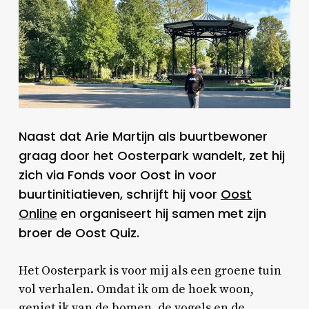
Naast dat Arie Martijn als buurtbewoner
graag door het Oosterpark wandelt, zet hij
zich via Fonds voor Oost in voor
buurtinitiatieven, schrijft hij voor
Oost
Online
en organiseert hij samen met zijn
broer de Oost Quiz.
Het Oosterpark is voor mij als een groene tuin
vol verhalen. Omdat ik om de hoek woon,
geniet ik van de bomen, de vogels en de