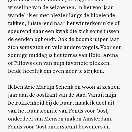
wisseling van de seizoenen. In het voorjaar
wandel ik er met plezier langs de bloeiende
takken, luisterend naar het winterkoninkje of
speurend naar een kwak die zich soms tussen
de eenden ophoudt. Ook de boomkruiper laat
zich soms zien en vele andere vogels. Voor een
zonnige middag is het terras van Hotel Arena
of Pillows een van mijn favoriete plekken,
beide heerlijk om even neer te strijken.
Ik ben Arie Martijn Schenk en woon al zestien
jaar aan de oostkant van de stad. Vanuit mijn
betrokkenheid bij de buurt maak ik deel uit
van het buurtcomité van
Fonds voor Oost
,
onderdeel van
Mensen maken Amsterdam
.
Fonds voor Oost ondersteunt bewoners en